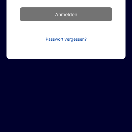
Passwort vergessen?