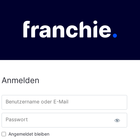
Anmelden
Benutzername oder E-Mail
Passwort
Angemeldet bleiben