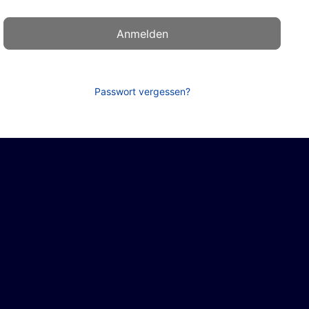
Passwort vergessen?