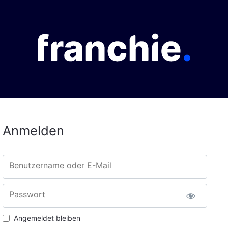
Anmelden
Benutzername oder E-Mail
Passwort
Angemeldet bleiben