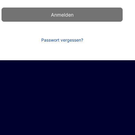
Passwort vergessen?