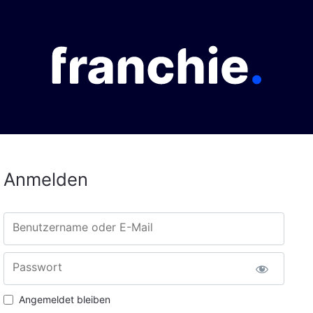
Anmelden
Benutzername oder E-Mail
Passwort
Angemeldet bleiben