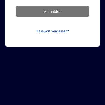
Passwort vergessen?