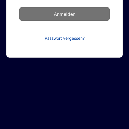
Passwort vergessen?