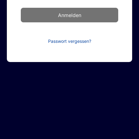
Passwort vergessen?