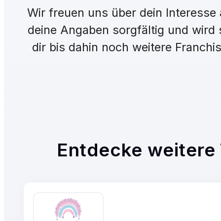
Wir freuen uns über dein Interess
deine Angaben sorgfältig und wird s
dir bis dahin noch weitere Franch
Entdecke weitere