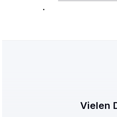
Vielen 