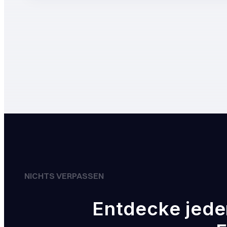
NICHTS VERPASSEN
Entdecke jede