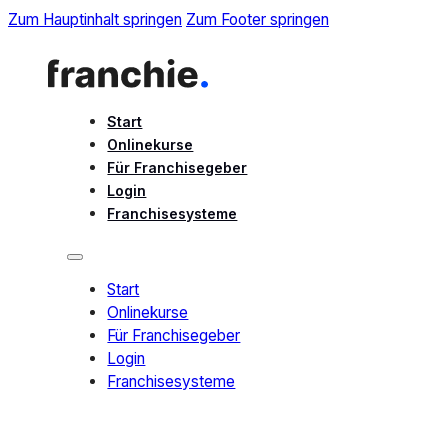
Zum Hauptinhalt springen
Zum Footer springen
Start
Onlinekurse
Für Franchisegeber
Login
Franchisesysteme
Start
Onlinekurse
Für Franchisegeber
Login
Franchisesysteme