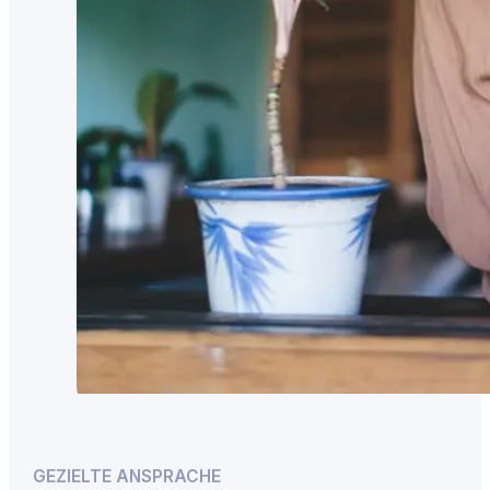
GEZIELTE ANSPRACHE