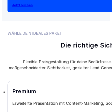
Jetzt buchen
WÄHLE DEIN IDEALES PAKET
Die richtige Si
Flexible Preisgestaltung für deine Bedürfniss
maßgeschneiderter Sichtbarkeit, gezielter Lead-Gen
Premium
Erweiterte Präsentation mit Content-Marketing, Soc