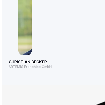
CHRISTIAN BECKER
ARTEMIS Franchise GmbH