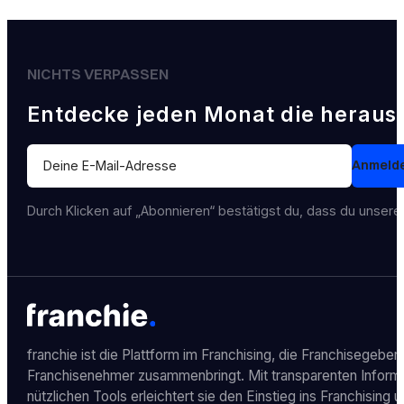
NICHTS VERPASSEN
Entdecke jeden Monat die heraus
Section
Anmeld
Durch Klicken auf „Abonnieren“ bestätigst du, dass du unser
franchie ist die Plattform im Franchising, die Franchisegeber
Franchisenehmer zusammenbringt. Mit transparenten Inform
nützlichen Tools erleichtert sie den Einstieg ins Franchising u