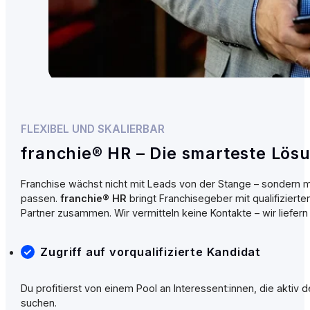
FLEXIBEL UND SKALIERBAR
franchie® HR – Die smarteste Lösu
Franchise wächst nicht mit Leads von der Stange – sondern mi
passen.
franchie® HR
bringt Franchisegeber mit qualifiziert
Partner zusammen. Wir vermitteln keine Kontakte – wir liefern 
Zugriff auf vorqualifizierte Kandidat
Du profitierst von einem Pool an Interessent:innen, die aktiv d
suchen.