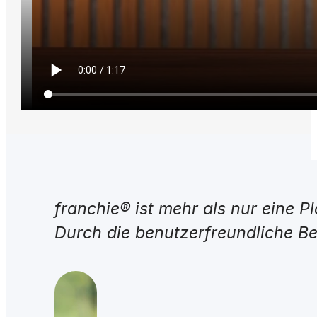
franchie® ist mehr als nur eine P
Durch die benutzerfreundliche Be