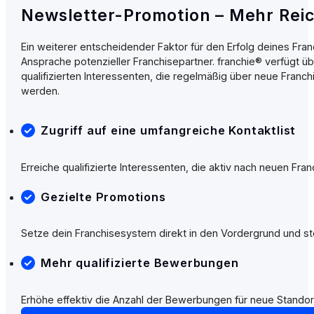
Newsletter-Promotion – Mehr Reic
Ein weiterer entscheidender Faktor für den Erfolg deines Fran
Ansprache potenzieller Franchisepartner. franchie® verfügt ü
qualifizierten Interessenten, die regelmäßig über neue Franch
werden.
Zugriff auf eine umfangreiche Kontaktlist
Erreiche qualifizierte Interessenten, die aktiv nach neuen Fr
Gezielte Promotions
Setze dein Franchisesystem direkt in den Vordergrund und ste
Mehr qualifizierte Bewerbungen
Erhöhe effektiv die Anzahl der Bewerbungen für neue Standor