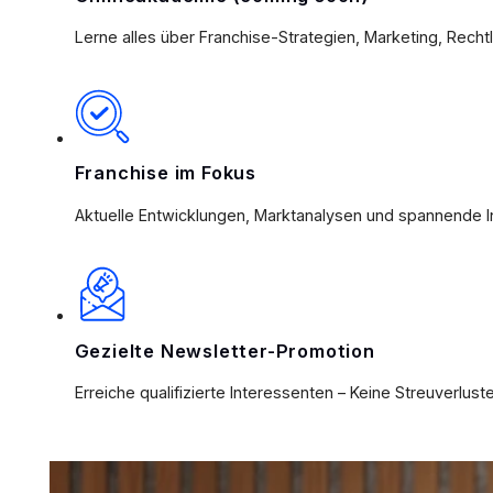
Lerne alles über Franchise-Strategien, Marketing, Recht
Franchise im Fokus
Aktuelle Entwicklungen, Marktanalysen und spannende I
Gezielte Newsletter-Promotion
Erreiche qualifizierte Interessenten – Keine Streuverluste