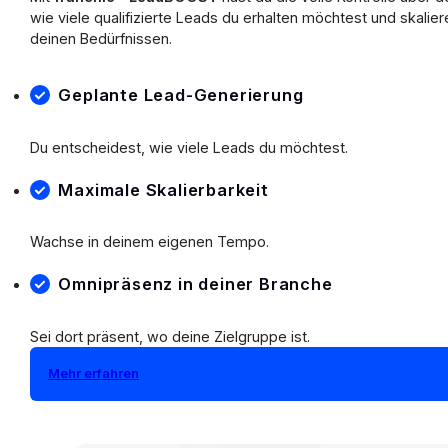
wie viele qualifizierte Leads du erhalten möchtest und skalier
deinen Bedürfnissen.
Geplante Lead-Generierung
Du entscheidest, wie viele Leads du möchtest.
Maximale Skalierbarkeit
Wachse in deinem eigenen Tempo.
Omnipräsenz in deiner Branche
Sei dort präsent, wo deine Zielgruppe ist.
Mehr erfahren