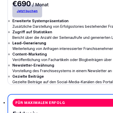
€690
/ Monat
Jetzt buchen
Erweiterte Systempräsentation
Zusätzliche Darstellung von Erfolgsstories bestehender Fr
Zugriff auf Statistiken
Bericht über die Anzahl der Seitenaufrufe und generierten 
Lead-Generierung
Weiterleitung von Anfragen interessierter Franchisenehmer 
Content-Marketing
Veröffentlichung von Fachartikeln oder Blogbeiträgen über
Newsletter-Erwähnung
Vorstellung des Franchisesystems in einem Newsletter an r
Gezielte Beiträge
Gezielte Beiträge auf den Social-Media-Kanälen des Portal
FÜR MAXIMALEN ERFOLG