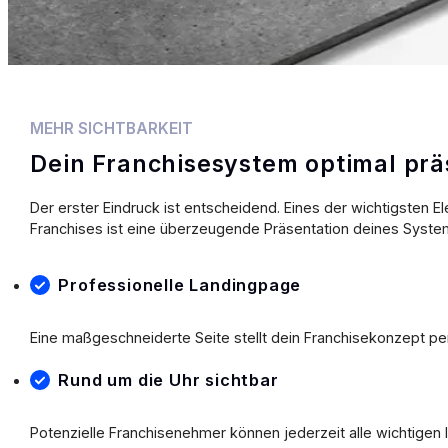
MEHR SICHTBARKEIT
Dein Franchisesystem optimal prä
Der erster Eindruck ist entscheidend. Eines der wichtigsten 
Franchises ist eine überzeugende Präsentation deines Syste
Professionelle Landingpage
Eine maßgeschneiderte Seite stellt dein Franchisekonzept per
Rund um die Uhr sichtbar
Potenzielle Franchisenehmer können jederzeit alle wichtigen 