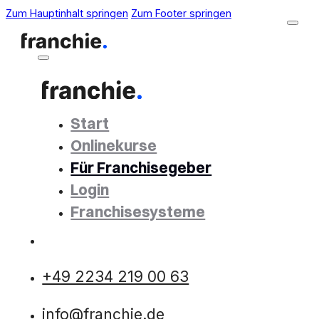
Zum Hauptinhalt springen
Zum Footer springen
Start
Onlinekurse
Für Franchisegeber
Login
Franchisesysteme
+49 2234 219 00 63
info@franchie.de