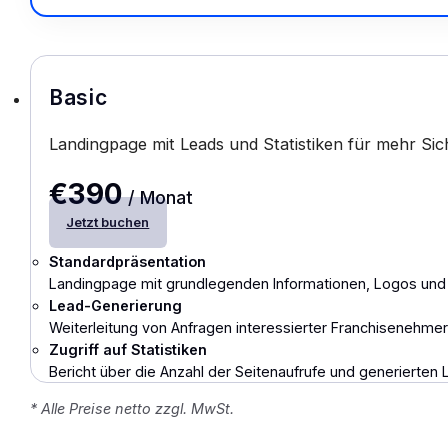
Basic
Landingpage mit Leads und Statistiken für mehr Sich
€390
/ Monat
Jetzt buchen
Standardpräsentation
Landingpage mit grundlegenden Informationen, Logos und b
Lead-Generierung
Weiterleitung von Anfragen interessierter Franchisenehmer 
Zugriff auf Statistiken
Bericht über die Anzahl der Seitenaufrufe und generierten 
* Alle Preise netto zzgl. MwSt.