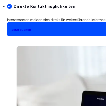
Direkte Kontaktmöglichkeiten
Interessenten melden sich direkt für weiterführende Informat
Jetzt buchen