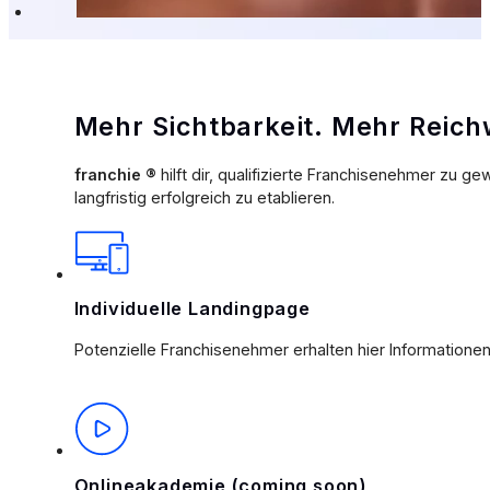
Mehr Sichtbarkeit. Mehr Reichw
franchie ®
hilft dir, qualifizierte Franchisenehmer zu
langfristig erfolgreich zu etablieren.
Individuelle Landingpage
Potenzielle Franchisenehmer erhalten hier Information
Onlineakademie (coming soon)