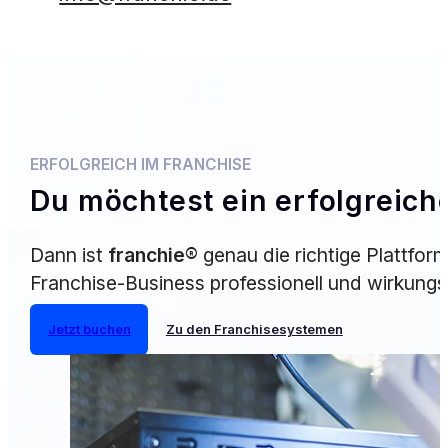
ERFOLGREICH IM FRANCHISE
Du möchtest ein erfolgrei
Dann ist
franchie®
genau die richtige Plattfor
Franchise-Business professionell und wirkungs
Jetzt buchen
Zu den Franchisesystemen