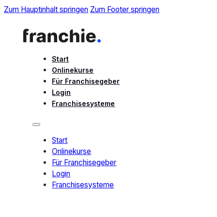
Zum Hauptinhalt springen
Zum Footer springen
Start
Onlinekurse
Für Franchisegeber
Login
Franchisesysteme
Start
Onlinekurse
Für Franchisegeber
Login
Franchisesysteme