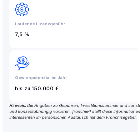
Laufende Lizenzgebühr
7,5 %
Gewinnpotenzial im Jahr
bis zu 150.000 €
Hinweis:
Die Angaben zu Gebühren, Investitionssummen und sonstige
und konzeptabhängig variieren. franchie® stellt diese Informationen 
Interessenten im persönlichen Austausch mit dem Franchisegeber.