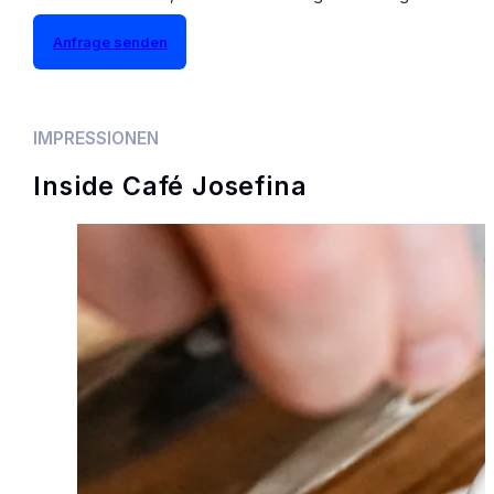
Anfrage senden
IMPRESSIONEN
Inside Café Josefina