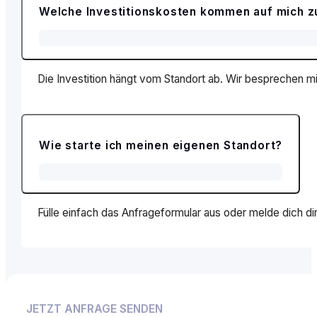
Welche Investitionskosten kommen auf mich z
Die Investition hängt vom Standort ab. Wir besprechen mit 
Wie starte ich meinen eigenen Standort?
Fülle einfach das Anfrageformular aus oder melde dich d
JETZT ANFRAGE SENDEN