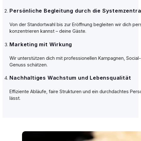
Persönliche Begleitung durch die Systemzentra
Von der Standortwahl bis zur Eröffnung begleiten wir dich pe
konzentrieren kannst – deine Gäste.
Marketing mit Wirkung
Wir unterstützen dich mit professionellen Kampagnen, Socia
Genuss schätzen.
Nachhaltiges Wachstum und Lebensqualität
Effiziente Abläufe, faire Strukturen und ein durchdachtes Per
lässt.