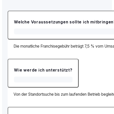
Welche Voraussetzungen sollte ich mitbringen
Die monatliche Franchisegebühr beträgt 7,5 % vom Umsatz,
Wie werde ich unterstützt?
Von der Standortsuche bis zum laufenden Betrieb begleit