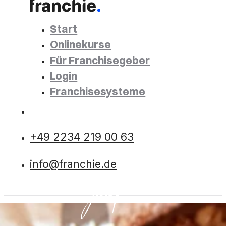
Start
Onlinekurse
Für Franchisegeber
Login
Franchisesysteme
+49 2234 219 00 63
info@franchie.de