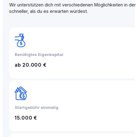
Wir unterstützen dich mit verschiedenen Möglichkeiten in der 
schneller, als du es erwarten würdest.
Benötigtes Eigenkapital
ab 20.000 €
Startgebühr einmalig
15.000 €