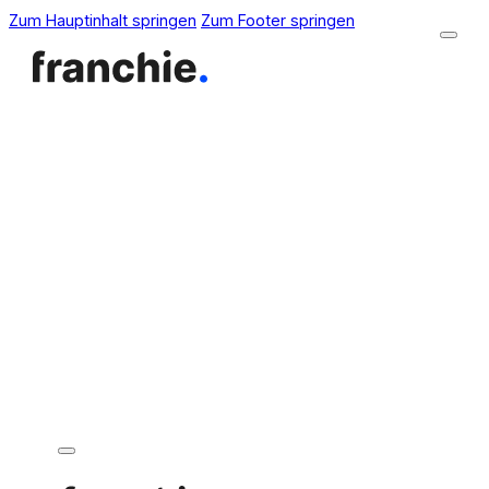
Zum Hauptinhalt springen
Zum Footer springen