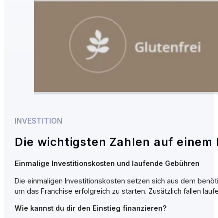
INVESTITION
Die wichtigsten Zahlen auf einem 
Einmalige Investitionskosten und laufende Gebühren
Die einmaligen Investitionskosten setzen sich aus dem benöt
um das Franchise erfolgreich zu starten. Zusätzlich fallen 
Wie kannst du dir den Einstieg finanzieren?