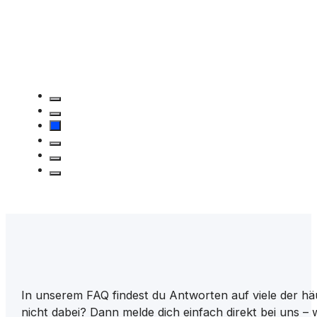
In unserem FAQ findest du Antworten auf viele der hä
nicht dabei? Dann melde dich einfach direkt bei uns – w