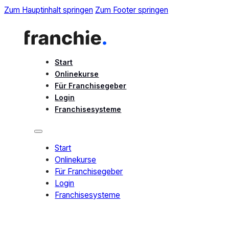
Zum Hauptinhalt springen
Zum Footer springen
Start
Onlinekurse
Für Franchisegeber
Login
Franchisesysteme
Start
Onlinekurse
Für Franchisegeber
Login
Franchisesysteme