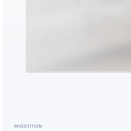
INVESTITION