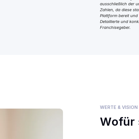
ausschließlich der u
Zahlen, da diese sta
Plattform bereit und
Detaillierte und kon
Franchisegeber.
WERTE & VISION
Wofür 