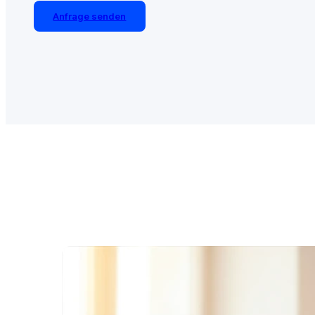
Anfrage senden