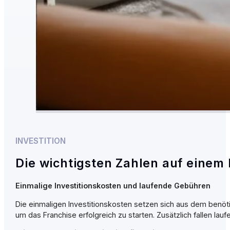
INVESTITION
Die wichtigsten Zahlen auf einem 
Einmalige Investitionskosten und laufende Gebühren
Die einmaligen Investitionskosten setzen sich aus dem benöt
um das Franchise erfolgreich zu starten. Zusätzlich fallen 