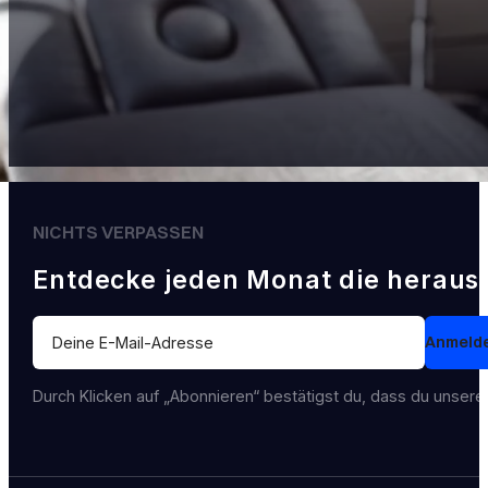
NICHTS VERPASSEN
Entdecke jeden Monat die heraus
Section
Anmeld
Durch Klicken auf „Abonnieren“ bestätigst du, dass du unser