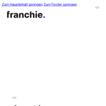
Zum Hauptinhalt springen
Zum Footer springen