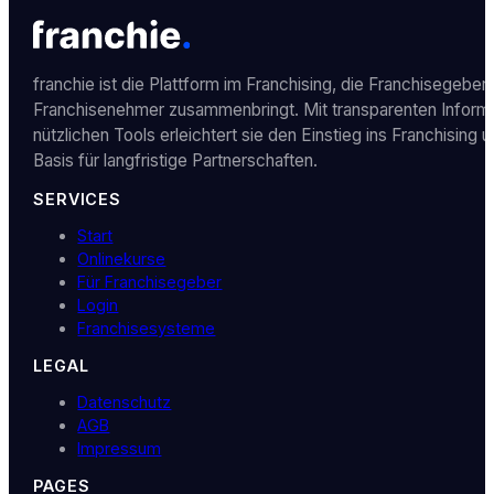
franchie ist die Plattform im Franchising, die Franchisegeber
Franchisenehmer zusammenbringt. Mit transparenten Inform
nützlichen Tools erleichtert sie den Einstieg ins Franchising u
Basis für langfristige Partnerschaften.
SERVICES
Start
Onlinekurse
Für Franchisegeber
Login
Franchisesysteme
LEGAL
Datenschutz
AGB
Impressum
PAGES