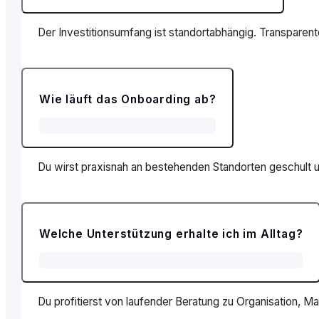
Der Investitionsumfang ist standortabhängig. Transparent
Wie läuft das Onboarding ab?
Du wirst praxisnah an bestehenden Standorten geschult und
Welche Unterstützung erhalte ich im Alltag?
Du profitierst von laufender Beratung zu Organisation, Ma