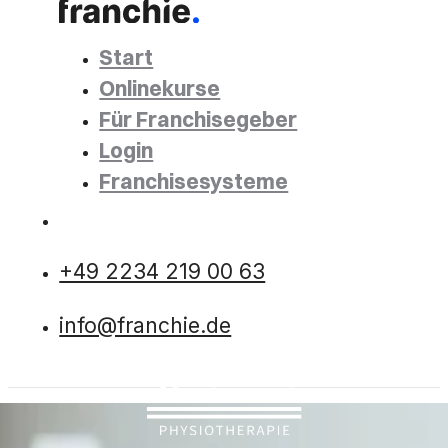
Start
Onlinekurse
Für Franchisegeber
Login
Franchisesysteme
+49 2234 219 00 63
info@franchie.de