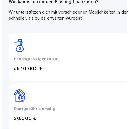
Wie kannst du dir den Einstieg finanzieren?
Wir unterstützen dich mit verschiedenen Möglichkeiten in der 
schneller, als du es erwarten würdest.
Benötigtes Eigenkapital
ab 10.000 €
Startgebühr einmalig
20.000 €