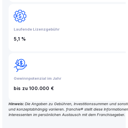
Laufende Lizenzgebühr
5,1 %
Gewinnpotenzial im Jahr
bis zu 100.000 €
Hinweis:
Die Angaben zu Gebühren, Investitionssummen und sonstige
und konzeptabhängig variieren. franchie® stellt diese Informationen 
Interessenten im persönlichen Austausch mit dem Franchisegeber.