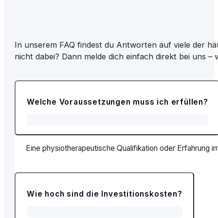
In unserem FAQ findest du Antworten auf viele der hä
nicht dabei? Dann melde dich einfach direkt bei uns – w
Welche Voraussetzungen muss ich erfüllen?
Eine physiotherapeutische Qualifikation oder Erfahrung 
Wie hoch sind die Investitionskosten?