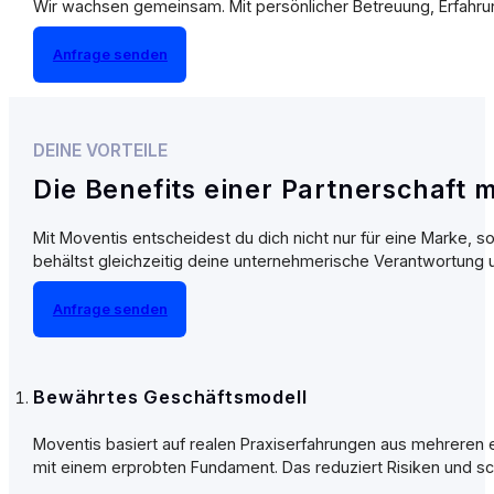
Wir wachsen gemeinsam. Mit persönlicher Betreuung, Erfahrun
Anfrage senden
DEINE VORTEILE
Die Benefits einer Partnerschaft 
Mit Moventis entscheidest du dich nicht nur für eine Marke, so
behältst gleichzeitig deine unternehmerische Verantwortung u
Anfrage senden
Bewährtes Geschäftsmodell
Moventis basiert auf realen Praxiserfahrungen aus mehreren e
mit einem erprobten Fundament. Das reduziert Risiken und sc