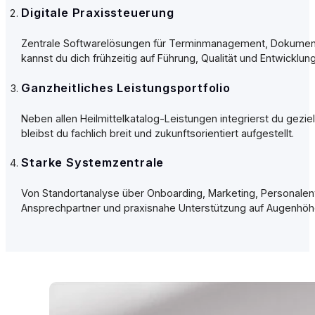
Digitale Praxissteuerung
Zentrale Softwarelösungen für Terminmanagement, Dokumentatio
kannst du dich frühzeitig auf Führung, Qualität und Entwicklun
Ganzheitliches Leistungsportfolio
Neben allen Heilmittelkatalog-Leistungen integrierst du geziel
bleibst du fachlich breit und zukunftsorientiert aufgestellt.
Starke Systemzentrale
Von Standortanalyse über Onboarding, Marketing, Personalentwi
Ansprechpartner und praxisnahe Unterstützung auf Augenhöh