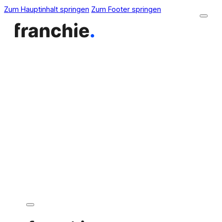
Zum Hauptinhalt springen
Zum Footer springen