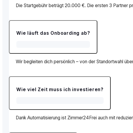
Die Startgebühr beträgt 20.000 €. Die ersten 3 Partner p
Wie läuft das Onboarding ab?
Wir begleiten dich persönlich – von der Standortwahl über
Wie viel Zeit muss ich investieren?
Dank Automatisierung ist Zimmer24Frei auch mit reduziert