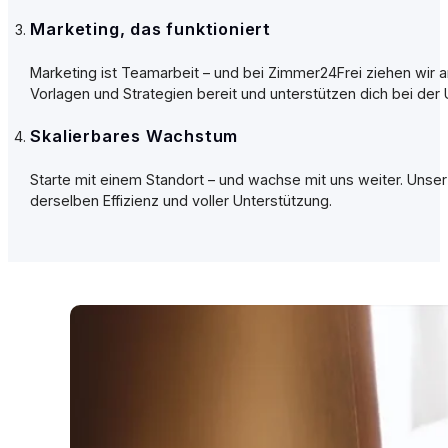
Marketing, das funktioniert
Marketing ist Teamarbeit – und bei Zimmer24Frei ziehen wir an
Vorlagen und Strategien bereit und unterstützen dich bei d
Skalierbares Wachstum
Starte mit einem Standort – und wachse mit uns weiter. Unse
derselben Effizienz und voller Unterstützung.