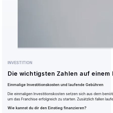
INVESTITION
Die wichtigsten Zahlen auf einem 
Einmalige Investitionskosten und laufende Gebühren
Die einmaligen Investitionskosten setzen sich aus dem benöt
um das Franchise erfolgreich zu starten. Zusätzlich fallen 
Wie kannst du dir den Einstieg finanzieren?