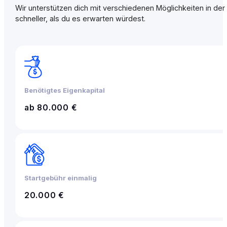
Wir unterstützen dich mit verschiedenen Möglichkeiten in der 
schneller, als du es erwarten würdest.
Benötigtes Eigenkapital
ab 80.000 €
Startgebühr einmalig
20.000 €