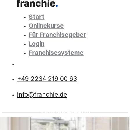
Start
Onlinekurse
Für Franchisegeber
Login
Franchisesysteme
+49 2234 219 00 63
info@franchie.de