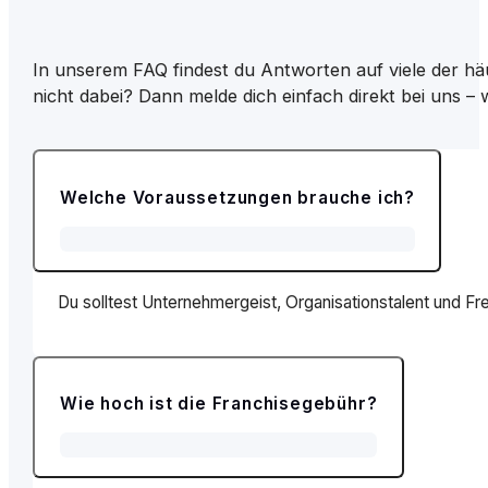
In unserem FAQ findest du Antworten auf viele der hä
nicht dabei? Dann melde dich einfach direkt bei uns – w
Welche Voraussetzungen brauche ich?
Du solltest Unternehmergeist, Organisationstalent und Freu
Wie hoch ist die Franchisegebühr?