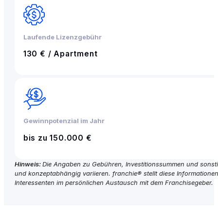
Laufende Lizenzgebühr
130 € / Apartment
Gewinnpotenzial im Jahr
bis zu 150.000 €
Hinweis:
Die Angaben zu Gebühren, Investitionssummen und sonstige
und konzeptabhängig variieren. franchie® stellt diese Informationen 
Interessenten im persönlichen Austausch mit dem Franchisegeber.