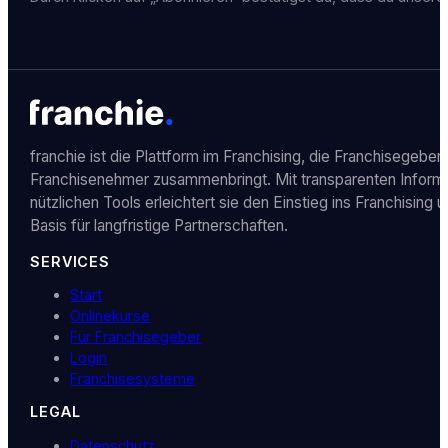
franchie ist die Plattform im Franchising, die Franchisegeber
Franchisenehmer zusammenbringt. Mit transparenten Inform
nützlichen Tools erleichtert sie den Einstieg ins Franchising u
Basis für langfristige Partnerschaften.
SERVICES
Start
Onlinekurse
Für Franchisegeber
Login
Franchisesysteme
LEGAL
Datenschutz