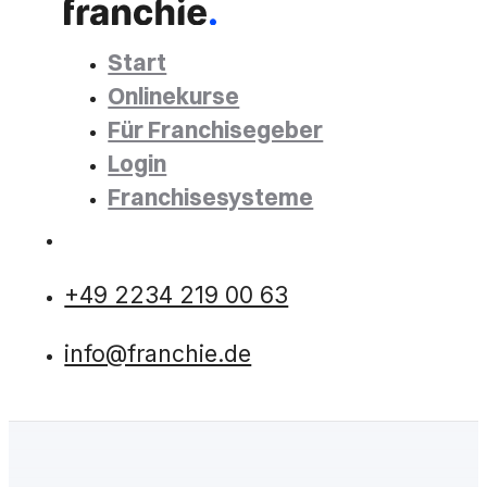
Start
Onlinekurse
Für Franchisegeber
Login
Franchisesysteme
+49 2234 219 00 63
info@franchie.de