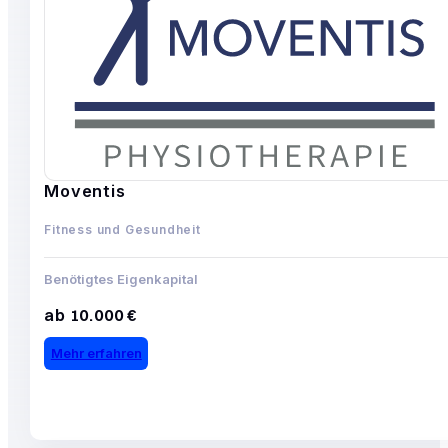
Moventis
Fitness und Gesundheit
Benötigtes Eigenkapital
ab 10.000 €
Mehr erfahren