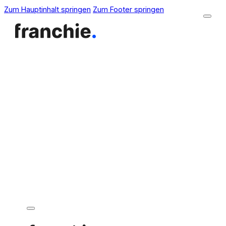
Zum Hauptinhalt springen
Zum Footer springen