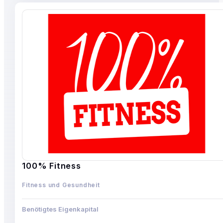
100% Fitness
Fitness und Gesundheit
Benötigtes Eigenkapital